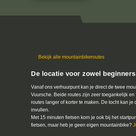
Bekijk alle mountainbikeroutes
De locatie voor zowel beginners
Vanaf ons verhuurpunt kan je direct de twee mo
Vuursche. Beide routes zijn zeer toegankelijk e
routes langer of korter te maken. De tocht kan j
invullen.
Met 15 minuten fietsen kom je ook bij het startpu
fietsen, maar heb je geen eigen mountainbike?
J