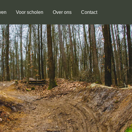
ven
Voor scholen
Over ons
Contact