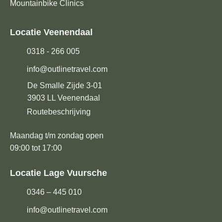
Mountainbike Clinics
Locatie Veenendaal
0318 - 266 005
info@outlinetravel.com
De Smalle Zijde 3-01
3903 LL
Veenendaal
Routebeschrijving
Maandag t/m zondag open
09:00 tot 17:00
Locatie Lage Vuursche
0346 – 445 010
info@outlinetravel.com