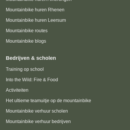
Mountainbike huren Rhenen
Mountainbike huren Leersum
Mountainbike routes
Mountainbike blogs
Bedrijven & scholen
Training op school
Into the Wild: Fire & Food
Activiteiten
Het ultieme teamuitje op de mountainbike
Mountainbike verhuur scholen
Mountainbike verhuur bedrijven