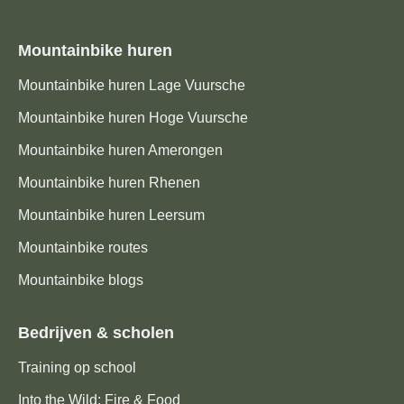
Mountainbike huren
Mountainbike huren Lage Vuursche
Mountainbike huren Hoge Vuursche
Mountainbike huren Amerongen
Mountainbike huren Rhenen
Mountainbike huren Leersum
Mountainbike routes
Mountainbike blogs
Bedrijven & scholen
Training op school
Into the Wild: Fire & Food