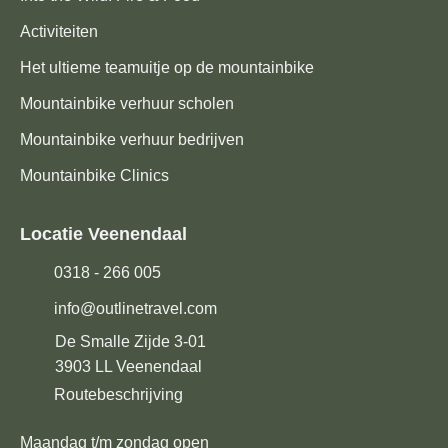
Activiteiten
Het ultieme teamuitje op de mountainbike
Mountainbike verhuur scholen
Mountainbike verhuur bedrijven
Mountainbike Clinics
Locatie Veenendaal
0318 - 266 005
info@outlinetravel.com
De Smalle Zijde 3-01
3903 LL
Veenendaal
Routebeschrijving
Maandag t/m zondag open