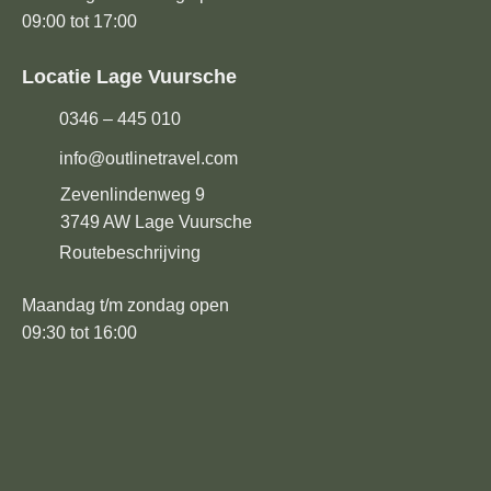
09:00 tot 17:00
Locatie Lage Vuursche
0346 – 445 010
info@outlinetravel.com
Zevenlindenweg 9
3749 AW
Lage Vuursche
Routebeschrijving
Maandag t/m zondag open
09:30 tot 16:00