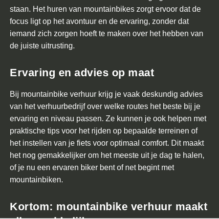
staan. Het huren van mountainbikes zorgt ervoor dat de
focus ligt op het avontuur en de ervaring, zonder dat
iemand zich zorgen hoeft te maken over het hebben van
de juiste uitrusting.
Ervaring en advies op maat
Bij mountainbike verhuur krijg je vaak deskundig advies
van het verhuurbedrijf over welke routes het beste bij je
ervaring en niveau passen. Ze kunnen je ook helpen met
praktische tips voor het rijden op bepaalde terreinen of
het instellen van je fiets voor optimaal comfort. Dit maakt
het nog gemakkelijker om het meeste uit je dag te halen,
of je nu een ervaren biker bent of net begint met
mountainbiken.
Kortom: mountainbike verhuur maakt